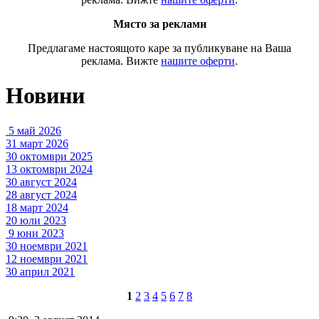
Място за реклами
Предлагаме настоящото каре за публикуване на Ваша
реклама. Вижте
нашите оферти
.
Новини
5 май 2026
31 март 2026
30 октомври 2025
13 октомври 2024
30 август 2024
28 август 2024
18 март 2024
20 юли 2023
9 юни 2023
30 ноември 2021
12 ноември 2021
30 април 2021
1
2
3
4
5
6
7
8